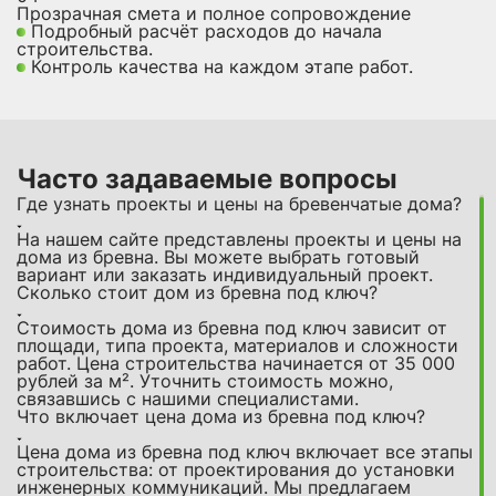
Прозрачная смета и полное сопровождение
Подробный расчёт расходов до начала
строительства.
Контроль качества на каждом этапе работ.
Часто задаваемые вопросы
Где узнать проекты и цены на бревенчатые дома?
На нашем сайте представлены проекты и цены на
дома из бревна. Вы можете выбрать готовый
вариант или заказать индивидуальный проект.
Сколько стоит дом из бревна под ключ?
Стоимость дома из бревна под ключ зависит от
площади, типа проекта, материалов и сложности
работ. Цена строительства начинается от 35 000
рублей за м². Уточнить стоимость можно,
связавшись с нашими специалистами.
Что включает цена дома из бревна под ключ?
Цена дома из бревна под ключ включает все этапы
строительства: от проектирования до установки
инженерных коммуникаций. Мы предлагаем