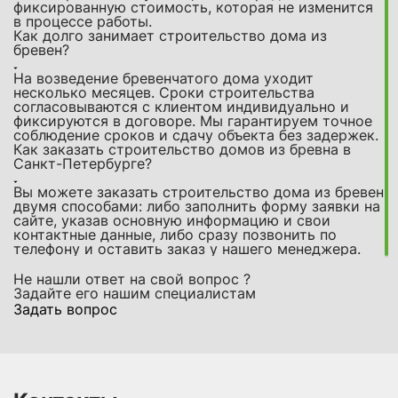
фиксированную стоимость, которая не изменится
в процессе работы.
Как долго занимает строительство дома из
бревен?
На возведение бревенчатого дома уходит
несколько месяцев. Сроки строительства
согласовываются с клиентом индивидуально и
фиксируются в договоре. Мы гарантируем точное
соблюдение сроков и сдачу объекта без задержек.
Как заказать строительство домов из бревна в
Санкт-Петербурге?
Вы можете заказать строительство дома из бревен
двумя способами: либо заполнить форму заявки на
сайте, указав основную информацию и свои
контактные данные, либо сразу позвонить по
телефону и оставить заказ у нашего менеджера.
Не нашли ответ на свой вопрос ?
Задайте его нашим специалистам
Задать вопрос