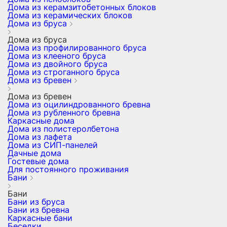
Дома из керамзитобетонных блоков
Дома из керамических блоков
Дома из бруса
Дома из бруса
Дома из профилированного бруса
Дома из клееного бруса
Дома из двойного бруса
Дома из строганного бруса
Дома из бревен
Дома из бревен
Дома из оцилиндрованного бревна
Дома из рубленного бревна
Каркасные дома
Дома из полистеролбетона
Дома из лафета
Дома из СИП-панелей
Дачные дома
Гостевые дома
Для постоянного проживания
Бани
Бани
Бани из бруса
Бани из бревна
Каркасные бани
Беседки