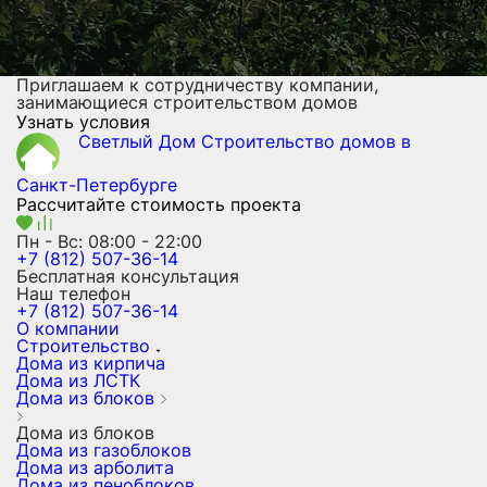
Приглашаем к сотрудничеству компании,
занимающиеся строительством домов
Узнать условия
Светлый Дом
Строительство домов
в
Санкт-Петербурге
Рассчитайте стоимость проекта
Пн - Вс: 08:00 - 22:00
+7 (812) 507-36-14
Бесплатная консультация
Наш телефон
+7 (812) 507-36-14
О компании
Строительство
Дома из кирпича
Дома из ЛСТК
Дома из блоков
Дома из блоков
Дома из газоблоков
Дома из арболита
Дома из пеноблоков