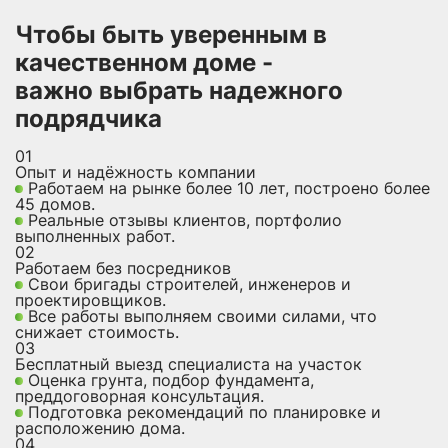
Чтобы быть уверенным в
качественном доме -
важно выбрать надежного
подрядчика
01
Опыт и надёжность компании
Работаем на рынке более 10 лет, построено более
45 домов.
Реальные отзывы клиентов, портфолио
выполненных работ.
02
Работаем без посредников
Свои бригады строителей, инженеров и
проектировщиков.
Все работы выполняем своими силами, что
снижает стоимость.
03
Бесплатный выезд специалиста на участок
Оценка грунта, подбор фундамента,
преддоговорная консультация.
Подготовка рекомендаций по планировке и
расположению дома.
04