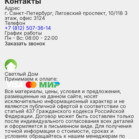
Контакты
Адрес
г. Санкт-Петербург, Лиговский проспект, 10/118 3
этаж, офис 3124
Телефон
+7 (812) 507-36-14
График работы
Пн - Вс: 08:00 - 22:00
Заказать звонок
Светлый Дом
Принимаем к оплате:
Все материалы, цены, условия и предложения,
размещенные на данном сайте, носят
исключительно информационный характер и не
являются публичной офертой в соответствии со
статьей 437 Гражданского кодекса Российской
Федерации. Договор может быть составлен только
после индивидуального согласования всех деталей
и оформляется в письменном виде. Для получения
точной информации о стоимости, сроках и
условиях обращайтесь к нашим менеджерам по