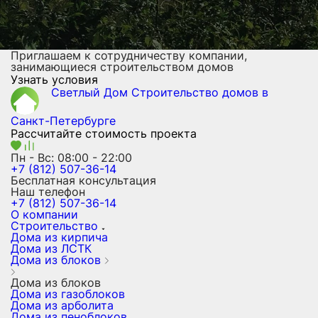
Приглашаем к сотрудничеству компании,
занимающиеся строительством домов
Узнать условия
Светлый Дом
Строительство домов
в
Санкт-Петербурге
Рассчитайте стоимость проекта
Пн - Вс: 08:00 - 22:00
+7 (812) 507-36-14
Бесплатная консультация
Наш телефон
+7 (812) 507-36-14
О компании
Строительство
Дома из кирпича
Дома из ЛСТК
Дома из блоков
Дома из блоков
Дома из газоблоков
Дома из арболита
Дома из пеноблоков