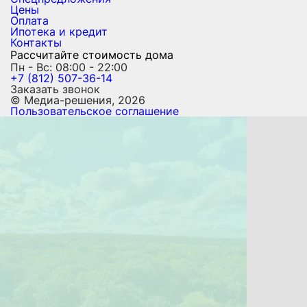
Цены
Оплата
Ипотека и кредит
Контакты
Рассчитайте стоимость дома
Пн - Вс: 08:00 - 22:00
+7 (812) 507-36-14
Заказать звонок
© Медиа-решения, 2026
Пользовательское соглашение