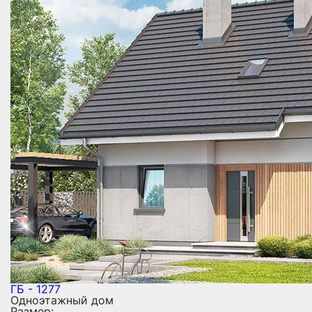
ГБ - 1277
Одноэтажный дом
Размер: