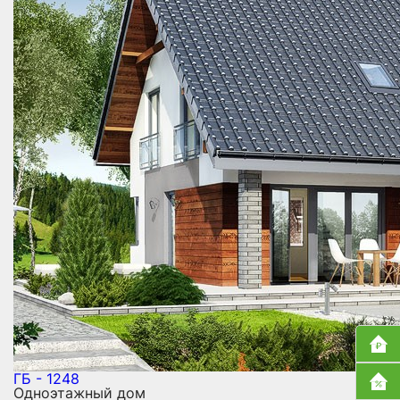
ГБ - 1248
Одноэтажный дом