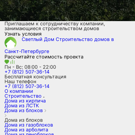
Приглашаем к сотрудничеству компании,
занимающиеся строительством домов
Узнать условия
Светлый Дом
Строительство домов
в
Санкт-Петербурге
Рассчитайте стоимость проекта
Пн - Вс: 08:00 - 22:00
+7 (812) 507-36-14
Бесплатная консультация
Наш телефон
+7 (812) 507-36-14
О компании
Строительство
Дома из кирпича
Дома из ЛСТК
Дома из блоков
Дома из блоков
Дома из газоблоков
Дома из арболита
Дома из пеноблоков