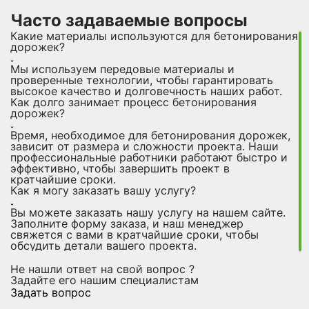
Часто задаваемые вопросы
Какие материалы используются для бетонирования
дорожек?
Мы используем передовые материалы и
проверенные технологии, чтобы гарантировать
высокое качество и долговечность наших работ.
Как долго занимает процесс бетонирования
дорожек?
Время, необходимое для бетонирования дорожек,
зависит от размера и сложности проекта. Наши
профессиональные работники работают быстро и
эффективно, чтобы завершить проект в
кратчайшие сроки.
Как я могу заказать вашу услугу?
Вы можете заказать нашу услугу на нашем сайте.
Заполните форму заказа, и наш менеджер
свяжется с вами в кратчайшие сроки, чтобы
обсудить детали вашего проекта.
Не нашли ответ на свой вопрос ?
Задайте его нашим специалистам
Задать вопрос