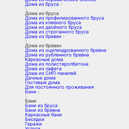
Дома из бруса
Дома из бруса
Дома из профилированного бруса
Дома из клееного бруса
Дома из двойного бруса
Дома из строганного бруса
Дома из бревен
Дома из бревен
Дома из оцилиндрованного бревна
Дома из рубленного бревна
Каркасные дома
Дома из полистеролбетона
Дома из лафета
Дома из СИП-панелей
Дачные дома
Гостевые дома
Для постоянного проживания
Бани
Бани
Бани из бруса
Бани из бревна
Каркасные бани
Беседки
Гаражи
Услуги