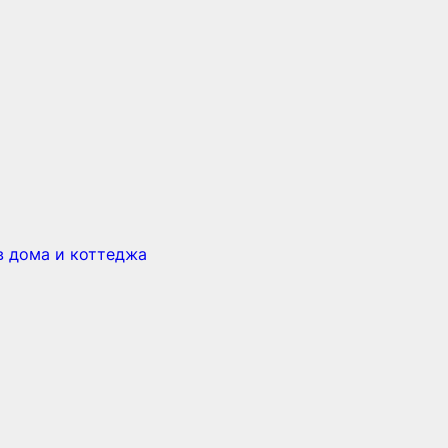
в дома и коттеджа