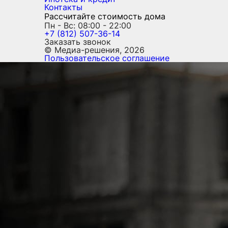
Контакты
Рассчитайте стоимость дома
Пн - Вс: 08:00 - 22:00
+7 (812) 507-36-14
Заказать звонок
© Медиа-решения, 2026
Пользовательское соглашение