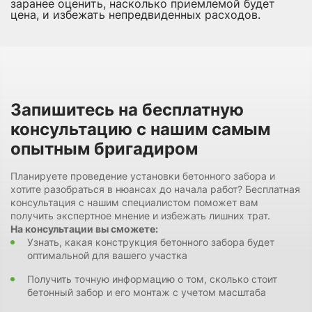
заранее оценить, насколько приемлемой будет
цена, и избежать непредвиденных расходов.
Запишитесь на бесплатную
консультацию с нашим самым
опытным бригадиром
Планируете проведение установки бетонного забора и
хотите разобраться в нюансах до начала работ? Бесплатная
консультация с нашим специалистом поможет вам
получить экспертное мнение и избежать лишних трат.
На консультации вы сможете:
Узнать, какая конструкция бетонного забора будет
оптимальной для вашего участка
Получить точную информацию о том, сколько стоит
бетонный забор и его монтаж с учетом масштаба