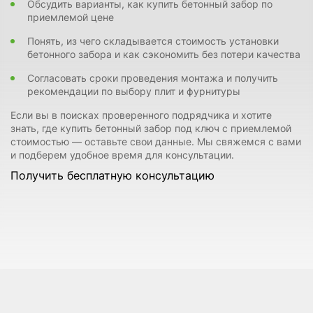
Обсудить варианты, как купить бетонный забор по
приемлемой цене
Понять, из чего складывается стоимость установки
бетонного забора и как сэкономить без потери качества
Согласовать сроки проведения монтажа и получить
рекомендации по выбору плит и фурнитуры
Если вы в поисках проверенного подрядчика и хотите
знать, где купить бетонный забор под ключ с приемлемой
стоимостью — оставьте свои данные. Мы свяжемся с вами
и подберем удобное время для консультации.
Получить бесплатную консультацию