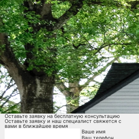
Оставьте заявку на бесплатную консультацию
Оставьте заявку и наш специалист свяжется с
вами в ближайшее время
Ваше имя
Ваш телефон