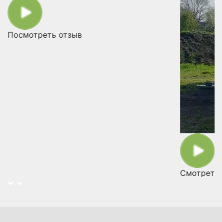
Посмотреть отзыв
Смотреть 