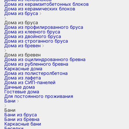
Дома из керамзитобетонных блоков
Дома из керамических блоков
Дома из бруса
Дома из бруса
Дома из профилированного бруса
Дома из клееного бруса
Дома из двойного бруса
Дома из строганного бруса
Дома из бревен
Дома из бревен
Дома из оцилиндрованного бревна
Дома из рубленного бревна
Каркасные дома
Дома из полистеролбетона
Дома из лафета
Дома из СИП-панелей
Дачные дома
Гостевые дома
Для постоянного проживания
Бани
Бани
Бани из бруса
Бани из бревна
Каркасные бани
Беседки