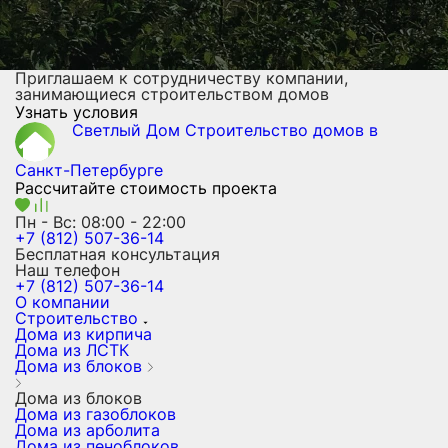
Приглашаем к сотрудничеству компании,
занимающиеся строительством домов
Узнать условия
Светлый Дом
Строительство домов
в
Санкт-Петербурге
Рассчитайте стоимость проекта
Пн - Вс: 08:00 - 22:00
+7 (812) 507-36-14
Бесплатная консультация
Наш телефон
+7 (812) 507-36-14
О компании
Строительство
Дома из кирпича
Дома из ЛСТК
Дома из блоков
Дома из блоков
Дома из газоблоков
Дома из арболита
Дома из пеноблоков