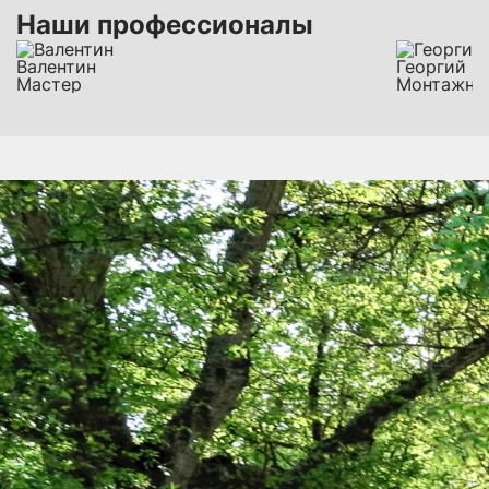
Наши профессионалы
Валентин
Георгий
Мастер
Монтажни