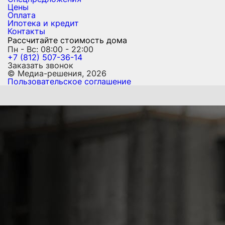
Цены
Оплата
Ипотека и кредит
Контакты
Рассчитайте стоимость дома
Пн - Вс: 08:00 - 22:00
+7 (812) 507-36-14
Заказать звонок
© Медиа-решения, 2026
Пользовательское соглашение