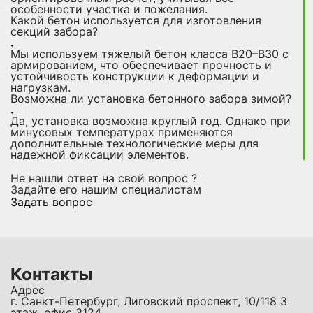
особенности участка и пожелания.
Какой бетон используется для изготовления
секций забора?
Мы используем тяжелый бетон класса B20–B30 с
армированием, что обеспечивает прочность и
устойчивость конструкции к деформации и
нагрузкам.
Возможна ли установка бетонного забора зимой?
Да, установка возможна круглый год. Однако при
минусовых температурах применяются
дополнительные технологические меры для
надежной фиксации элементов.
Не нашли ответ на свой вопрос ?
Задайте его нашим специалистам
Задать вопрос
Контакты
Адрес
г. Санкт-Петербург, Лиговский проспект, 10/118 3
этаж, офис 3124