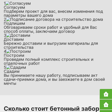
1
Согласуем
Подберем проект для вас, внесем изменения под
параметры вашего дома
2
Подпишем
Обговариваем сроки работ и удобный для Вас
способ оплаты, заключаем договор
3
Доставим
Бережно доставим и выгрузим материалы для
строительства
4
Построим
Проведем полный комплекс строительных и
отделочных работ
5
Сдадим
Вы принимаете нашу работу, подписываем акт
сдачи-приемки дома, и вы заезжаете в дом своей
мечты
Сколько стоит бетонный забор: