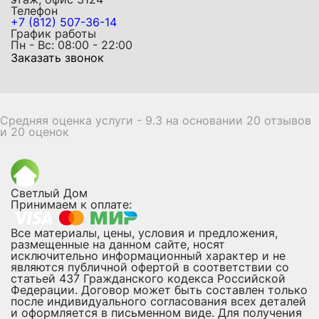
Телефон
+7 (812) 507-36-14
График работы
Пн - Вс: 08:00 - 22:00
Заказать звонок
Средняя оценка услуги - 9.3 на основании 20 отзывов
и 20 оценок
Светлый Дом
Принимаем к оплате:
Все материалы, цены, условия и предложения,
размещенные на данном сайте, носят
исключительно информационный характер и не
являются публичной офертой в соответствии со
статьей 437 Гражданского кодекса Российской
Федерации. Договор может быть составлен только
после индивидуального согласования всех деталей
и оформляется в письменном виде. Для получения