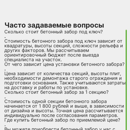
Часто задаваемые вопросы
Сколько стоит бетонный забор под ключ?
Стоимость бетонного забора под ключ зависит от
квадратуры, высоты секций, сложности рельефа и
других факторов. Мы рассчитываем
ориентировочный бюджет после выезда
специалиста на участок.
От чего зависит цена установки бетонного забора?
Цена зависит от количества секций, высоты плит,
необходимости демонтажа старого ограждения и
подготовки основания. Также учитываются затраты
на доставку и работы по установке.
Сколько стоит бетонный забор за 1 секцию?
Стоимость одной секции бетонного забора
начинается от 1 800 рублей и выше, в зависимости
от дизайна и высоты. Точная цена рассчитывается
индивидуально после согласования параметров.
Где купить бетонный забор по приемлемой цене?
Вы можете приобрести бетонный забор у нас с