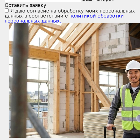
Оставить заявку
Я даю
согласие на обработку моих персональных
данных
в соответствии с
политикой обработки
персональных данных.