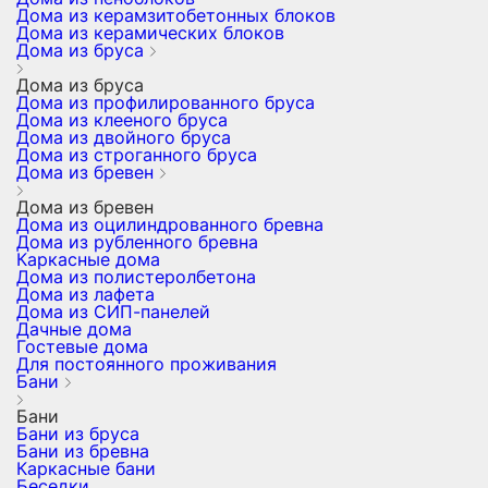
Дома из керамзитобетонных блоков
Дома из керамических блоков
Дома из бруса
Дома из бруса
Дома из профилированного бруса
Дома из клееного бруса
Дома из двойного бруса
Дома из строганного бруса
Дома из бревен
Дома из бревен
Дома из оцилиндрованного бревна
Дома из рубленного бревна
Каркасные дома
Дома из полистеролбетона
Дома из лафета
Дома из СИП-панелей
Дачные дома
Гостевые дома
Для постоянного проживания
Бани
Бани
Бани из бруса
Бани из бревна
Каркасные бани
Беседки