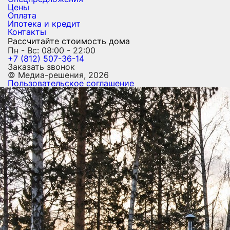
Цены
Оплата
Ипотека и кредит
Контакты
Рассчитайте стоимость дома
Пн - Вс: 08:00 - 22:00
+7 (812) 507-36-14
Заказать звонок
© Медиа-решения, 2026
Пользовательское соглашение