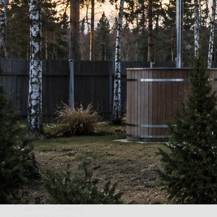
Главная страница
Строительство