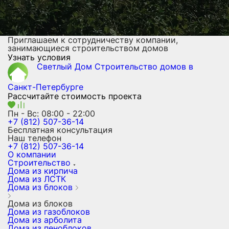
Приглашаем к сотрудничеству компании,
занимающиеся строительством домов
Узнать условия
Светлый Дом
Строительство домов
в
Санкт-Петербурге
Рассчитайте стоимость проекта
Пн - Вс: 08:00 - 22:00
+7 (812) 507-36-14
Бесплатная консультация
Наш телефон
+7 (812) 507-36-14
О компании
Строительство
Дома из кирпича
Дома из ЛСТК
Дома из блоков
Дома из блоков
Дома из газоблоков
Дома из арболита
Дома из пеноблоков