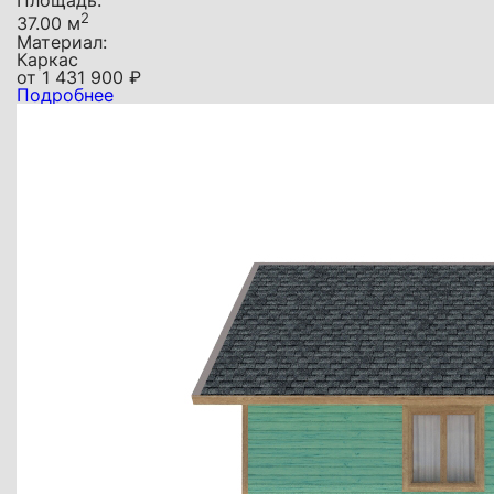
Площадь:
2
37.00 м
Материал:
Каркас
от
1 431 900
₽
Подробнее