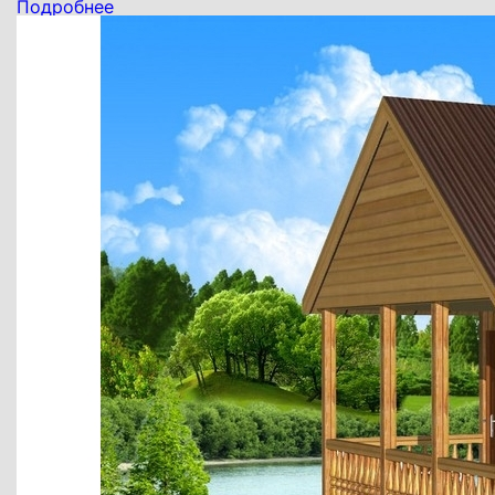
Подробнее