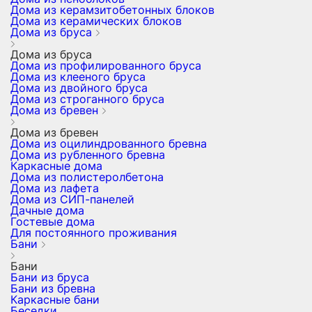
Дома из керамзитобетонных блоков
Дома из керамических блоков
Дома из бруса
Дома из бруса
Дома из профилированного бруса
Дома из клееного бруса
Дома из двойного бруса
Дома из строганного бруса
Дома из бревен
Дома из бревен
Дома из оцилиндрованного бревна
Дома из рубленного бревна
Каркасные дома
Дома из полистеролбетона
Дома из лафета
Дома из СИП-панелей
Дачные дома
Гостевые дома
Для постоянного проживания
Бани
Бани
Бани из бруса
Бани из бревна
Каркасные бани
Беседки