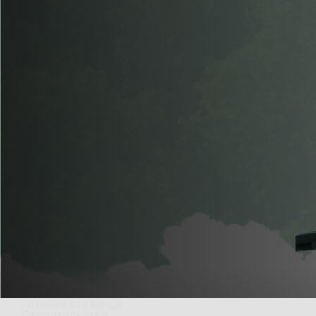
Главная страница
Строительство