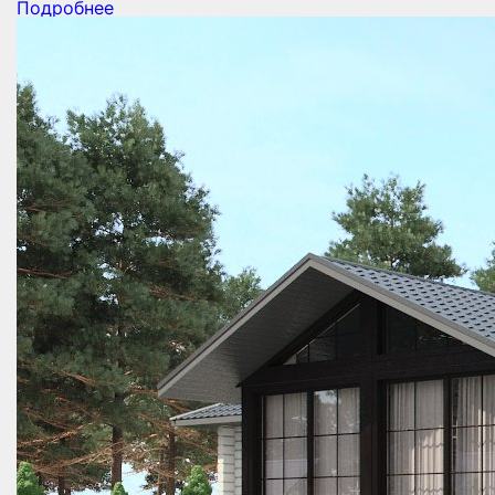
Подробнее