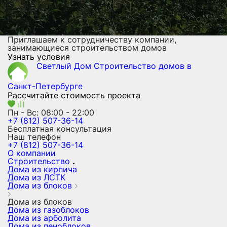
Приглашаем к сотрудничеству компании,
занимающиеся строительством домов
Узнать условия
Светлый Дом
Строительство домов
в
Санкт-Петербурге
Рассчитайте стоимость проекта
Пн - Вс: 08:00 - 22:00
+7 (812) 507-36-14
Бесплатная консультация
Наш телефон
+7 (812) 507-36-14
О компании
Строительство
Дома из кирпича
Дома из ЛСТК
Дома из блоков
Дома из блоков
Дома из газоблоков
Дома из арболита
Дома из пеноблоков