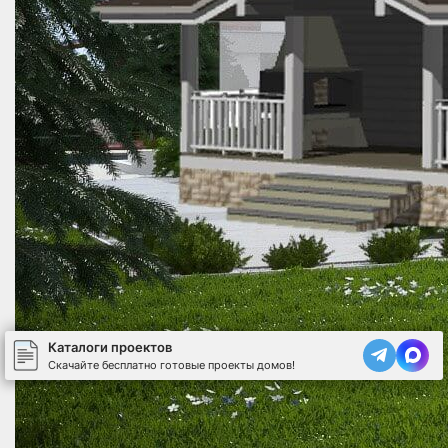
Каталоги проектов
Скачайте бесплатно готовые проекты домов!