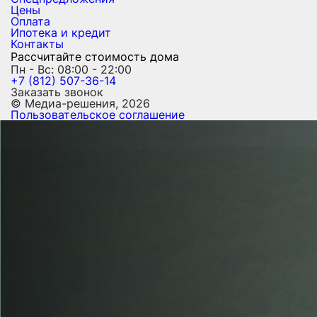
Цены
Оплата
Ипотека и кредит
Контакты
Рассчитайте стоимость дома
Пн - Вс: 08:00 - 22:00
+7 (812) 507-36-14
Заказать звонок
© Медиа-решения, 2026
Пользовательское соглашение