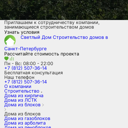
Приглашаем к сотрудничеству компании,
занимающиеся строительством домов
Узнать условия
Светлый Дом
Строительство домов
в
Санкт-Петербурге
Рассчитайте стоимость проекта
Пн - Вс: 08:00 - 22:00
+7 (812) 507-36-14
Бесплатная консультация
Наш телефон
+7 (812) 507-36-14
О компании
Строительство
Дома из кирпича
Дома из ЛСТК
Дома из блоков
Дома из блоков
Дома из газоблоков
Дома из арболита
Дома из пеноблоков