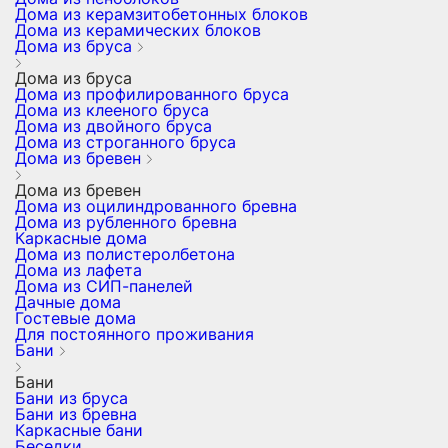
Дома из керамзитобетонных блоков
Дома из керамических блоков
Дома из бруса
Дома из бруса
Дома из профилированного бруса
Дома из клееного бруса
Дома из двойного бруса
Дома из строганного бруса
Дома из бревен
Дома из бревен
Дома из оцилиндрованного бревна
Дома из рубленного бревна
Каркасные дома
Дома из полистеролбетона
Дома из лафета
Дома из СИП-панелей
Дачные дома
Гостевые дома
Для постоянного проживания
Бани
Бани
Бани из бруса
Бани из бревна
Каркасные бани
Беседки