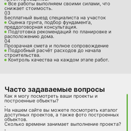
Все работы выполняем своими силами, что
снижает стоимость.
03
Бесплатный выезд специалиста на участок
Оценка грунта, подбор фундамента,
преддоговорная консультация.
Подготовка рекомендаций по планировке и
расположению дома.
04
Прозрачная смета и полное сопровождение
Подробный расчёт расходов до начала
строительства.
Контроль качества на каждом этапе работ.
Часто задаваемые вопросы
Как я могу посмотреть ваши проекты и
построенные объекты?
На нашем сайте вы можете посмотреть каталог
доступных проектов, а также фото построенных
объектов.
Сколько времени занимает выполнение проекта?