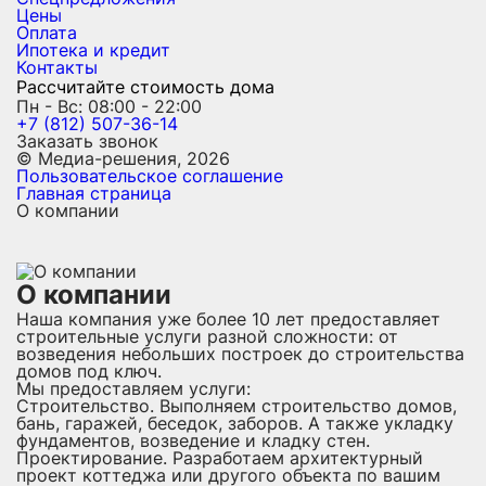
Цены
Оплата
Ипотека и кредит
Контакты
Рассчитайте стоимость дома
Пн - Вс: 08:00 - 22:00
+7 (812) 507-36-14
Заказать звонок
© Медиа-решения, 2026
Пользовательское соглашение
Главная страница
О компании
О компании
Наша компания уже более 10 лет предоставляет
строительные услуги разной сложности: от
возведения небольших построек до строительства
домов под ключ.
Мы предоставляем услуги:
Строительство. Выполняем строительство домов,
бань, гаражей, беседок, заборов. А также укладку
фундаментов, возведение и кладку стен.
Проектирование. Разработаем архитектурный
проект коттеджа или другого объекта по вашим