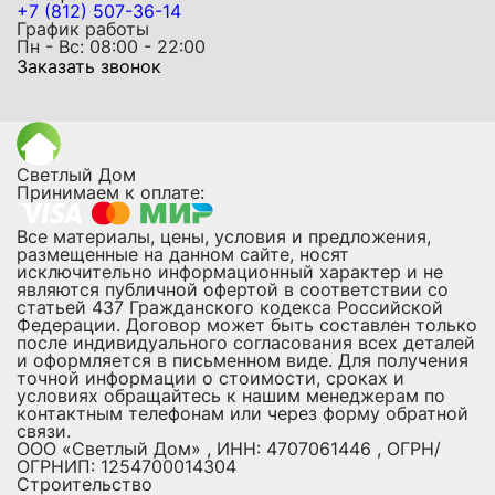
+7 (812) 507-36-14
График работы
Пн - Вс: 08:00 - 22:00
Заказать звонок
Светлый Дом
Принимаем к оплате:
Все материалы, цены, условия и предложения,
размещенные на данном сайте, носят
исключительно информационный характер и не
являются публичной офертой в соответствии со
статьей 437 Гражданского кодекса Российской
Федерации. Договор может быть составлен только
после индивидуального согласования всех деталей
и оформляется в письменном виде. Для получения
точной информации о стоимости, сроках и
условиях обращайтесь к нашим менеджерам по
контактным телефонам или через форму обратной
связи.
ООО «Светлый Дом» , ИНН: 4707061446 , ОГРН/
ОГРНИП: 1254700014304
Строительство