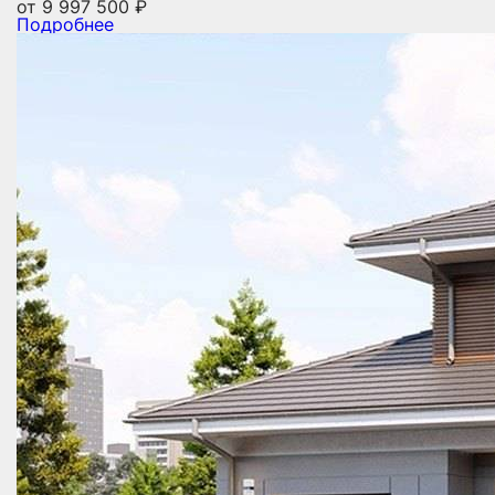
от
9 997 500
₽
Подробнее