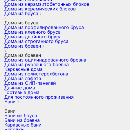
Дома из керамзитобетонных блоков
Дома из керамических блоков
Дома из бруса
Дома из бруса
Дома из профилированного бруса
Дома из клееного бруса
Дома из двойного бруса
Дома из строганного бруса
Дома из бревен
Дома из бревен
Дома из оцилиндрованного бревна
Дома из рубленного бревна
Каркасные дома
Дома из полистеролбетона
Дома из лафета
Дома из СИП-панелей
Дачные дома
Гостевые дома
Для постоянного проживания
Бани
Бани
Бани из бруса
Бани из бревна
Каркасные бани
Беседки