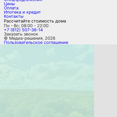
Цены
Оплата
Ипотека и кредит
Контакты
Рассчитайте стоимость дома
Пн - Вс: 08:00 - 22:00
+7 (812) 507-36-14
Заказать звонок
© Медиа-решения, 2026
Пользовательское соглашение