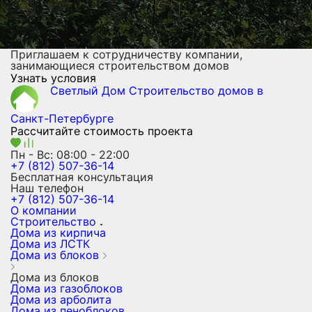
Приглашаем к сотрудничеству компании,
занимающиеся строительством домов
Узнать условия
Светлый Дом
Строительство домов
в
Санкт-Петербурге
Рассчитайте стоимость проекта
Пн - Вс: 08:00 - 22:00
+7 (812) 507-36-14
Бесплатная консультация
Наш телефон
+7 (812) 507-36-14
О компании
Строительство
Дома из кирпича
Дома из ЛСТК
Дома из блоков
Дома из блоков
Дома из газоблоков
Дома из арболита
Дома из пеноблоков