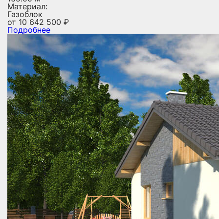
Материал:
Газоблок
от
10 642 500
₽
Подробнее