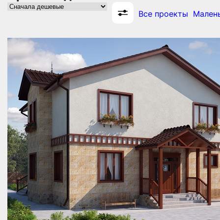
Все проекты
Малень