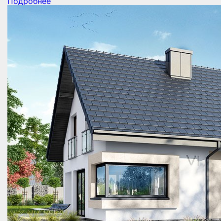
Подробнее