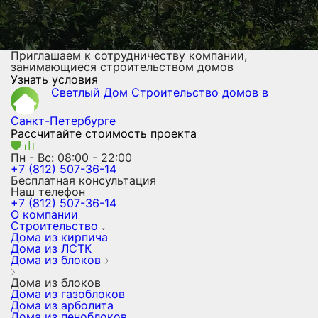
Приглашаем к сотрудничеству компании,
занимающиеся строительством домов
Узнать условия
Светлый Дом
Строительство домов
в
Санкт-Петербурге
Рассчитайте стоимость проекта
Пн - Вс: 08:00 - 22:00
+7 (812) 507-36-14
Бесплатная консультация
Наш телефон
+7 (812) 507-36-14
О компании
Строительство
Дома из кирпича
Дома из ЛСТК
Дома из блоков
Дома из блоков
Дома из газоблоков
Дома из арболита
Дома из пеноблоков