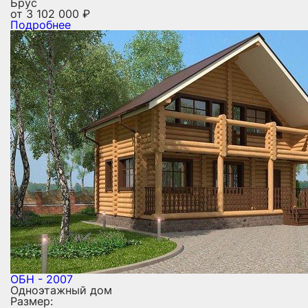
Брус
от
3 102 000
₽
Подробнее
ОБН - 2007
Одноэтажный дом
Размер: