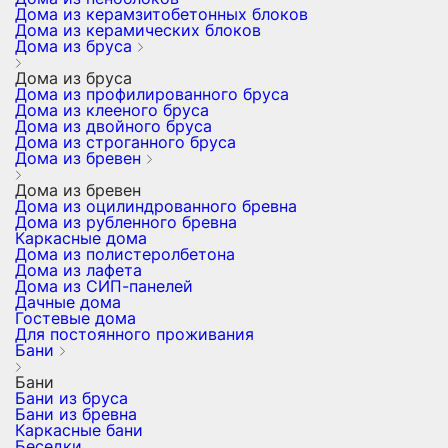
Дома из керамзитобетонных блоков
Дома из керамических блоков
Дома из бруса
Дома из бруса
Дома из профилированного бруса
Дома из клееного бруса
Дома из двойного бруса
Дома из строганного бруса
Дома из бревен
Дома из бревен
Дома из оцилиндрованного бревна
Дома из рубленного бревна
Каркасные дома
Дома из полистеролбетона
Дома из лафета
Дома из СИП-панелей
Дачные дома
Гостевые дома
Для постоянного проживания
Бани
Бани
Бани из бруса
Бани из бревна
Каркасные бани
Беседки