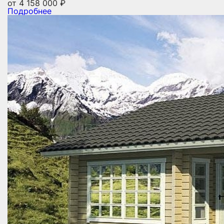
от
4 158 000
₽
Подробнее