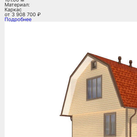
Материал:
Каркас
от
3 908 700
₽
Подробнее