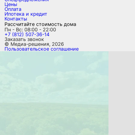
Цены
Оплата
Ипотека и кредит
Контакты
Рассчитайте стоимость дома
Пн - Вс: 08:00 - 22:00
+7 (812) 507-36-14
Заказать звонок
© Медиа-решения, 2026
Пользовательское соглашение